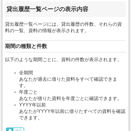
貸出履歴一覧ページの表示内容
貸出履歴一覧ページには、貸出履歴の件数、それらの資
料の一覧、資料の情報が表示されます。
期間の種類と件数
以下のような期間ごとに、資料の件数が表示されます。
全期間
あなたが過去に借りた資料をすべて確認できま
す。
年度ごと
あなたが借りた資料を年度ごとに確認できます。
YYYY年以前
あなたがYYYY年以前に借りたすべての資料を確認
できます。