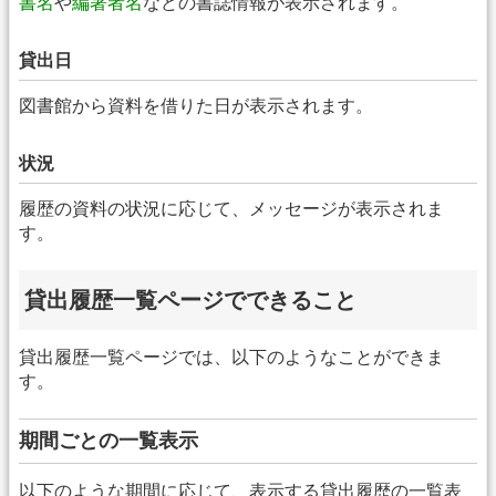
書名
や
編著者名
などの書誌情報が表示されます。
貸出日
図書館から資料を借りた日が表示されます。
状況
履歴の資料の状況に応じて、メッセージが表示されま
す。
貸出履歴一覧ページでできること
貸出履歴一覧ページでは、以下のようなことができま
す。
期間ごとの一覧表示
以下のような期間に応じて、表示する貸出履歴の一覧表