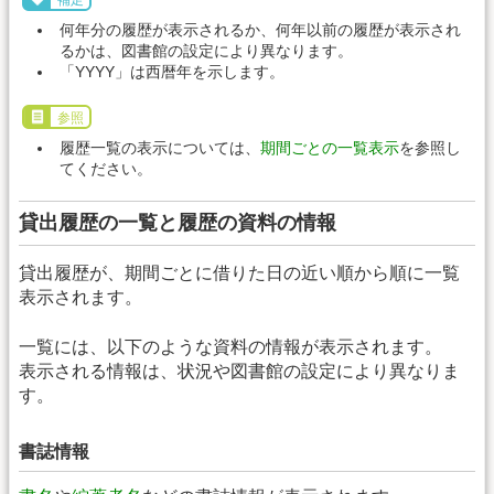
補足
何年分の履歴が表示されるか、何年以前の履歴が表示され
るかは、図書館の設定により異なります。
「YYYY」は西暦年を示します。
参照
履歴一覧の表示については、
期間ごとの一覧表示
を参照し
てください。
貸出履歴の一覧と履歴の資料の情報
貸出履歴が、期間ごとに借りた日の近い順から順に一覧
表示されます。
一覧には、以下のような資料の情報が表示されます。
表示される情報は、状況や図書館の設定により異なりま
す。
書誌情報