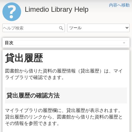
内容へ移動
Limedio Library Help
目次
貸出履歴
図書館から借りた資料の履歴情報（貸出履歴）は、マイ
ライブラリで確認できます。
貸出履歴の確認方法
マイライブラリの履歴欄に、貸出履歴が表示されます。
貸出履歴のリンクから、図書館から借りた資料の履歴と
その情報を参照できます。