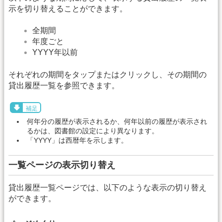
示を切り替えることができます。
全期間
年度ごと
YYYY年以前
それぞれの期間をタップまたはクリックし、その期間の
貸出履歴一覧を参照できます。
補足
何年分の履歴が表示されるか、何年以前の履歴が表示され
るかは、図書館の設定により異なります。
「YYYY」は西暦年を示します。
一覧ページの表示切り替え
貸出履歴一覧ページでは、以下のような表示の切り替え
ができます。