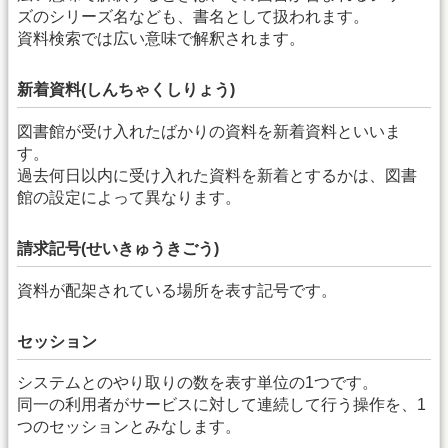
ズのシリーズ名なども、書名として扱われます。
資料検索では広い意味で解釈されます。
新着資料(しんちゃくしりょう)
図書館が受け入れたばかりの資料を新着資料といいま
す。
過去何日以内に受け入れた資料を新着とするかは、図書
館の設定によって異なります。
請求記号(せいきゅうきごう)
資料が配架されている場所を表す記号です。
セッション
システムとのやり取りの数を表す単位の1つです。
同一の利用者がサービスに対して連続して行う操作を、1
つのセッションとみなします。