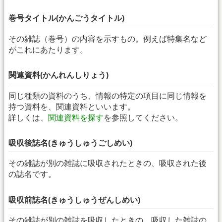
巻号タイトル(かんごうタイトル)
その雑誌（巻号）の内容を示すもの。例えば特集名など
がこれにあたります。
関連資料(かんれんしりょう)
同じ種類の資料のうち、情報の特定の項目に同じ情報を
持つ資料を、関連資料といいます。
詳しくは、
関連資料を探す
を参照してください。
吸収後誌名(きゅうしゅうごしめい)
その雑誌が別の雑誌に吸収されたときの、吸収された後
の誌名です。
吸収前誌名(きゅうしゅうぜんしめい)
その雑誌が別の雑誌を吸収したときの、吸収した雑誌の