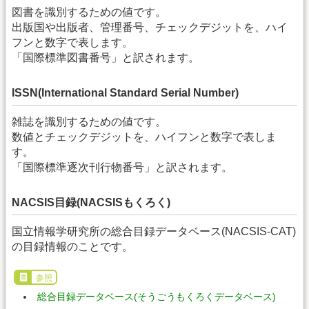
図書を識別するための値です。
出版国や出版者、管理番号、チェックデジットを、ハイ
フンと数字で表します。
「国際標準図書番号」と訳されます。
ISSN(International Standard Serial Number)
雑誌を識別するための値です。
数値とチェックデジットを、ハイフンと数字で表しま
す。
「国際標準逐次刊行物番号」と訳されます。
NACSIS目録(NACSISもくろく)
国立情報学研究所の総合目録データベース(NACSIS-CAT)
の目録情報のことです。
参照
総合目録データベース(そうごうもくろくデータベース)