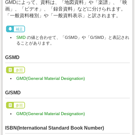
GMDによって、資料は、「地図資料」や「楽譜」、「映
画」、「ビデオ」、「録音資料」などに分けられます。
「一般資料種別」や「一般資料表示」と訳されます。
補足
SMD
の値と合わせて、「GSMD」や「G/SMD」と表記され
ることがあります。
GSMD
参照
GMD(General Material Designation)
G/SMD
参照
GMD(General Material Designation)
ISBN(International Standard Book Number)