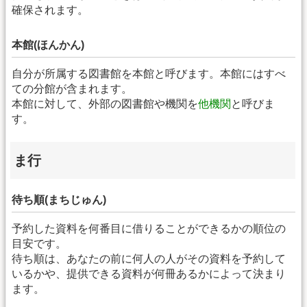
確保されます。
本館(ほんかん)
自分が所属する図書館を本館と呼びます。本館にはすべ
ての分館が含まれます。
本館に対して、外部の図書館や機関を
他機関
と呼びま
す。
ま行
待ち順(まちじゅん)
予約した資料を何番目に借りることができるかの順位の
目安です。
待ち順は、あなたの前に何人の人がその資料を予約して
いるかや、提供できる資料が何冊あるかによって決まり
ます。