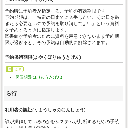
予約時に予約者が指定する、予約の有効期限です。
予約期限は、「特定の日までに入手したい。その日を過
ぎたら必要ないので予約を取り消してよい」という資料
を予約するときに指定します。
図書館が予約者のために資料を用意できないまま予約期
限が過ぎると、その予約は自動的に解除されます。
予約保留期限(よやくほりゅうきげん)
参照
保留期限(ほりゅうきげん)
ら行
利用者の認証(りようしゃのにんしょう)
誰が操作しているのかをシステムが判断するための手続
きを、利用者の認証といいます。