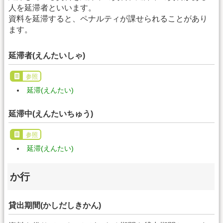
人を延滞者といいます。
資料を延滞すると、ペナルティが課せられることがあり
ます。
延滞者(えんたいしゃ)
参照
延滞(えんたい)
延滞中(えんたいちゅう)
参照
延滞(えんたい)
か行
貸出期間(かしだしきかん)