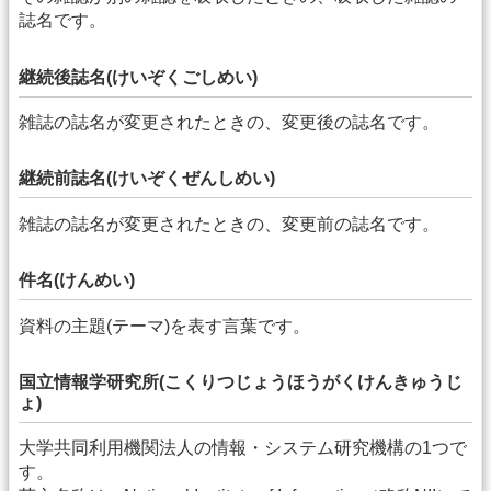
誌名です。
継続後誌名(けいぞくごしめい)
雑誌の誌名が変更されたときの、変更後の誌名です。
継続前誌名(けいぞくぜんしめい)
雑誌の誌名が変更されたときの、変更前の誌名です。
件名(けんめい)
資料の主題(テーマ)を表す言葉です。
国立情報学研究所(こくりつじょうほうがくけんきゅうじ
ょ)
大学共同利用機関法人の情報・システム研究機構の1つで
す。