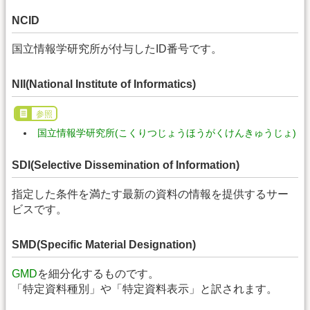
NCID
国立情報学研究所が付与したID番号です。
NII(National Institute of Informatics)
参照
国立情報学研究所(こくりつじょうほうがくけんきゅうじょ)
SDI(Selective Dissemination of Information)
指定した条件を満たす最新の資料の情報を提供するサー
ビスです。
SMD(Specific Material Designation)
GMD
を細分化するものです。
「特定資料種別」や「特定資料表示」と訳されます。