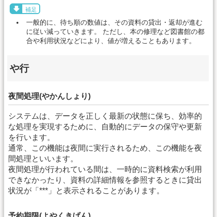
補足
一般的に、待ち順の数値は、その資料の貸出・返却が進む
に従い減っていきます。 ただし、本の修理など図書館の都
合や利用状況などにより、値が増えることもあります。
や行
夜間処理(やかんしょり)
システムは、データを正しく最新の状態に保ち、効率的
な処理を実現するために、自動的にデータの保守や更新
を行います。
通常、この機能は夜間に実行されるため、この機能を夜
間処理といいます。
夜間処理が行われている間は、一時的に資料検索が利用
できなかったり、資料の詳細情報を参照するときに貸出
状況が「***」と表示されることがあります。
予約期限(よやくきげん)