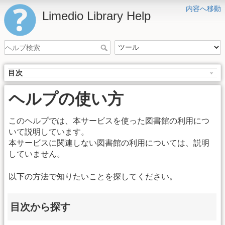
内容へ移動
Limedio Library Help
目次
ヘルプの使い方
このヘルプでは、本サービスを使った図書館の利用につ
いて説明しています。
本サービスに関連しない図書館の利用については、説明
していません。
以下の方法で知りたいことを探してください。
目次から探す