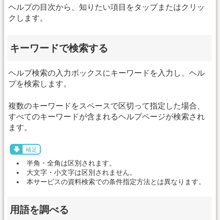
ヘルプの目次から、知りたい項目をタップまたはクリッ
クします。
キーワードで検索する
ヘルプ検索の入力ボックスにキーワードを入力し、ヘル
プを検索します。
複数のキーワードをスペースで区切って指定した場合、
すべてのキーワードが含まれるヘルプページが検索され
ます。
補足
半角・全角は区別されます。
大文字・小文字は区別されません。
本サービスの資料検索での条件指定方法とは異なります。
用語を調べる