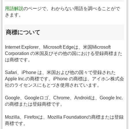
用語解説
のページで、わからない用語を調べることがで
きます。
商標について
Internet Explorer、Microsoft Edgeは、米国Microsoft
Corporation の米国及びその他の国における登録商標また
は商標です。
Safari、iPhone は、米国および他の国々で登録された
Apple Inc.の商標です。iPhone の商標は、アイホン株式会
社のライセンスにもとづき使用されています。
Google、Googleロゴ、Chrome、Androidは、Google Inc.
の商標または登録商標です。
Mozilla、Firefoxは、Mozilla Foundationの商標または登録
商標です。